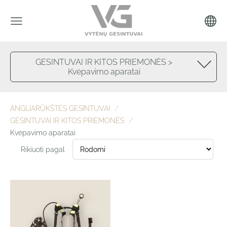
GESINTUVAI IR KITOS PRIEMONĖS >
Kvėpavimo aparatai
ANGLIARŪKŠTĖS GESINTUVAI
GESINTUVAI IR KITOS PRIEMONĖS
Kvėpavimo aparatai
Rikiuoti pagal