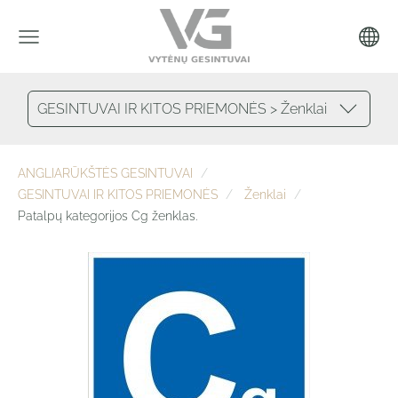
GESINTUVAI IR KITOS PRIEMONĖS > Ženklai
ANGLIARŪKŠTĖS GESINTUVAI
GESINTUVAI IR KITOS PRIEMONĖS
Ženklai
Patalpų kategorijos Cg ženklas.