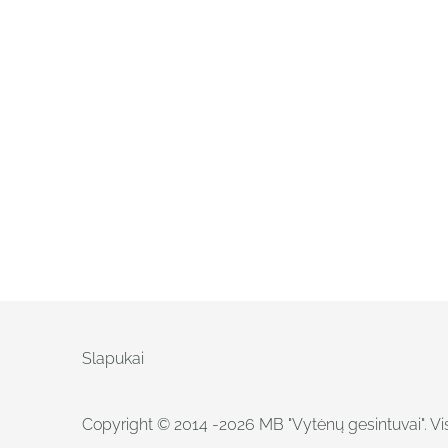
Slapukai
Copyright © 2014 -2026 MB "Vytėnų gesintuvai". V