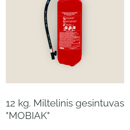
12 kg. Miltelinis gesintuvas
"MOBIAK"