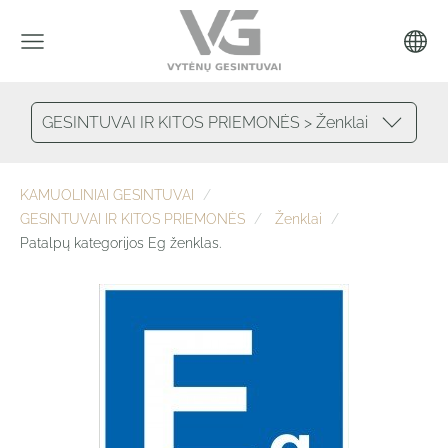
GESINTUVAI IR KITOS PRIEMONĖS > Ženklai
KAMUOLINIAI GESINTUVAI
GESINTUVAI IR KITOS PRIEMONĖS
Ženklai
Patalpų kategorijos Eg ženklas.