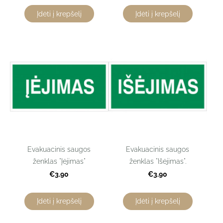
Įdėti į krepšelį
Įdėti į krepšelį
Evakuacinis saugos
Evakuacinis saugos
ženklas "Įėjimas"
ženklas "Išėjimas".
€3.90
€3.90
Įdėti į krepšelį
Įdėti į krepšelį