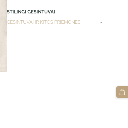
STILINGI GESINTUVAI
GESINTUVAI IR KITOS PRIEMONĖS
›